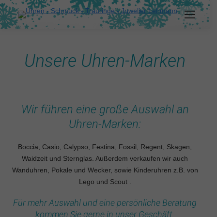
Unsere Uhren-Marken
Wir führen eine große Auswahl an
Uhren-Marken:
Boccia, Casio, Calypso, Festina, Fossil, Regent, Skagen,
Waidzeit und Sternglas. Außerdem verkaufen wir auch
Wanduhren, Pokale und Wecker, sowie Kinderuhren z.B. von
Lego und Scout .
Für mehr Auswahl und eine persönliche Beratung
kommen Sie gerne in unser Geschäft.