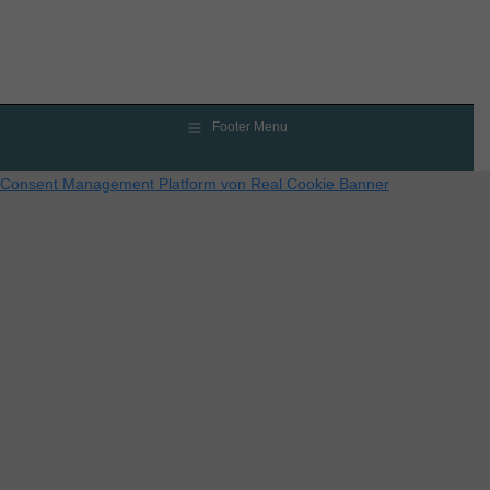
Footer Menu
Consent Management Platform von Real Cookie Banner