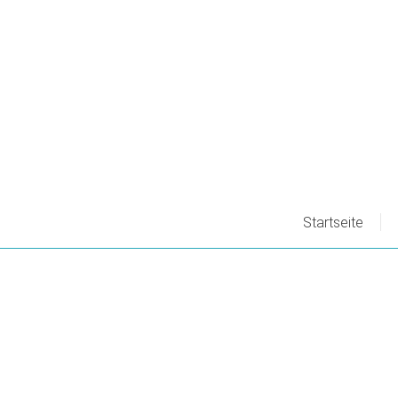
Startseite