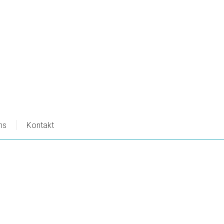
ns
Kontakt